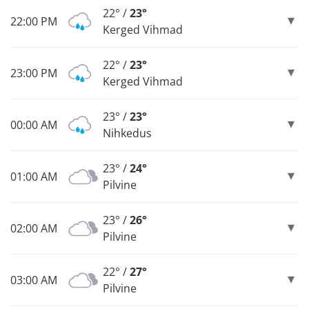
22° /
23°
22:00 PM
Kerged Vihmad
22° /
23°
23:00 PM
Kerged Vihmad
23° /
23°
00:00 AM
Nihkedus
23° /
24°
01:00 AM
Pilvine
23° /
26°
02:00 AM
Pilvine
22° /
27°
03:00 AM
Pilvine