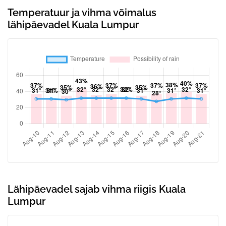
Temperatuur ja vihma võimalus
lähipäevadel Kuala Lumpur
Lähipäevadel sajab vihma riigis Kuala
Lumpur