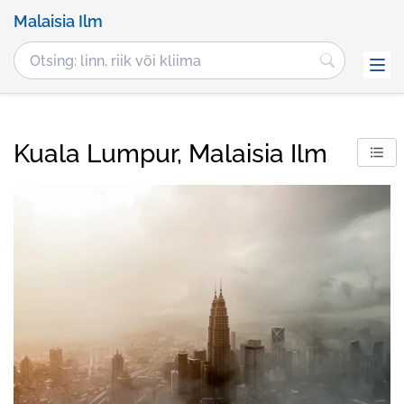
Malaisia Ilm
Kuala Lumpur, Malaisia Ilm