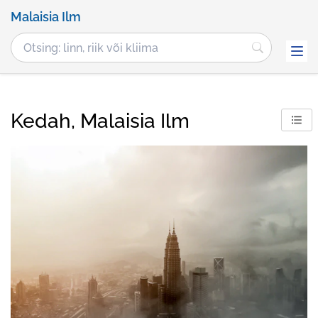
Malaisia Ilm
Kedah, Malaisia Ilm