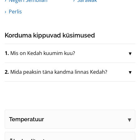
Perlis
Korduma kippuvad küsimused
1.
Mis on Kedah kuumim kuu?
2.
Mida peaksin täna kandma linnas Kedah?
Temperatuur