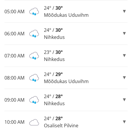
24° /
30°
05:00 AM
Mõõdukas Uduvihm
24° /
30°
06:00 AM
Nihkedus
23° /
30°
07:00 AM
Nihkedus
24° /
29°
08:00 AM
Mõõdukas Uduvihm
24° /
28°
09:00 AM
Nihkedus
24° /
28°
10:00 AM
Osaliselt Pilvine