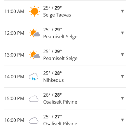
25° /
29°
11:00 AM
Selge Taevas
25° /
29°
12:00 PM
Peamiselt Selge
25° /
29°
13:00 PM
Peamiselt Selge
25° /
28°
14:00 PM
Nihkedus
26° /
28°
15:00 PM
Osaliselt Pilvine
25° /
27°
16:00 PM
Osaliselt Pilvine