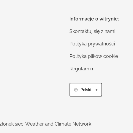
Informacje o witrynie:
Skontaktuj się z nami
Polityka prywatności
Polityka plików cookie
Regulamin
Polski
złonek sieci Weather and Climate Network