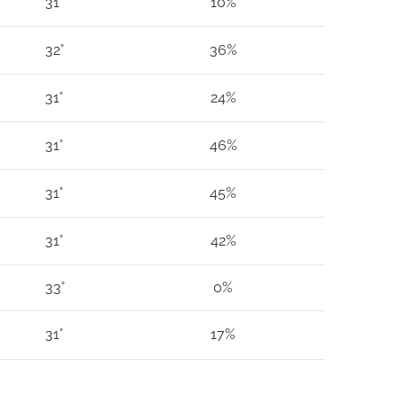
31°
10%
32°
36%
31°
24%
31°
46%
31°
45%
31°
42%
33°
0%
31°
17%