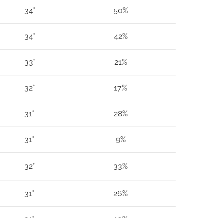
34°
50%
34°
42%
33°
21%
32°
17%
31°
28%
31°
9%
32°
33%
31°
26%