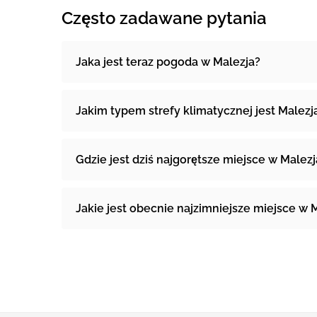
Często zadawane pytania
Jaka jest teraz pogoda w Malezja?
Jakim typem strefy klimatycznej jest Malezj
Gdzie jest dziś najgorętsze miejsce w Malezj
Jakie jest obecnie najzimniejsze miejsce w 