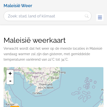
Maleisië Weer
Maleisië weerkaart
Verwacht wordt dat het weer op de meeste locaties in Maleisië
vandaag warmer zal zijn dan gisteren, met gemiddelde
temperaturen variërend van 22°C tot 34°C.
+
-