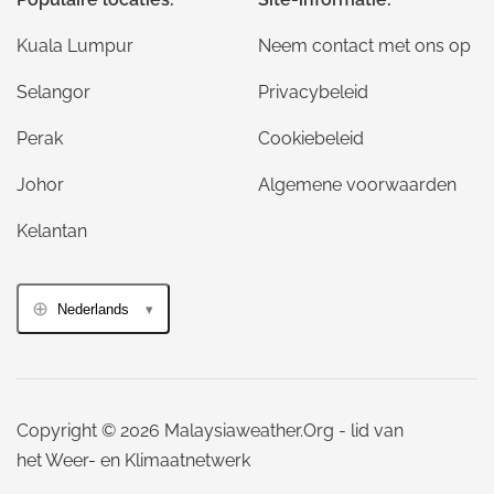
Kuala Lumpur
Neem contact met ons op
Selangor
Privacybeleid
Perak
Cookiebeleid
Johor
Algemene voorwaarden
Kelantan
Nederlands
Copyright © 2026 Malaysiaweather.Org - lid van
het Weer- en Klimaatnetwerk