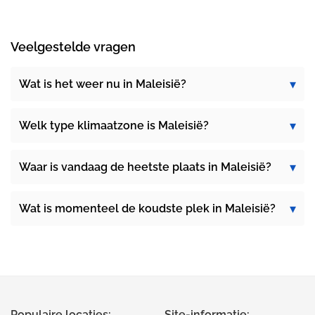
Veelgestelde vragen
Wat is het weer nu in Maleisië?
Welk type klimaatzone is Maleisië?
Waar is vandaag de heetste plaats in Maleisië?
Wat is momenteel de koudste plek in Maleisië?
Populaire locaties:
Site-informatie: