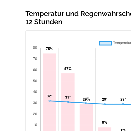
Temperatur und Regenwahrschein
12 Stunden