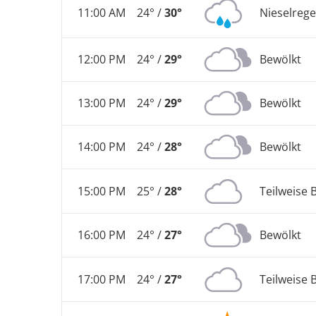
11:00 AM
24° /
30°
Nieselreg
12:00 PM
24° /
29°
Bewölkt
13:00 PM
24° /
29°
Bewölkt
14:00 PM
24° /
28°
Bewölkt
15:00 PM
25° /
28°
Teilweise 
16:00 PM
24° /
27°
Bewölkt
17:00 PM
24° /
27°
Teilweise 