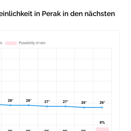
lichkeit in Perak in den nächsten