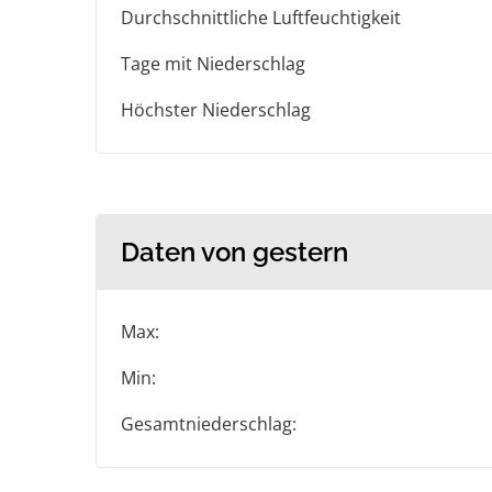
Durchschnittliche Luftfeuchtigkeit
Tage mit Niederschlag
Höchster Niederschlag
Daten von gestern
Max:
Min:
Gesamtniederschlag: