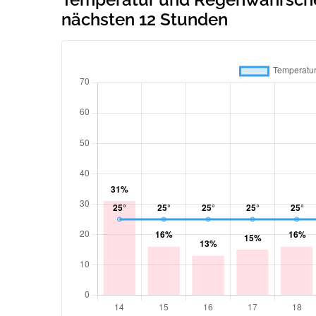
nächsten 12 Stunden