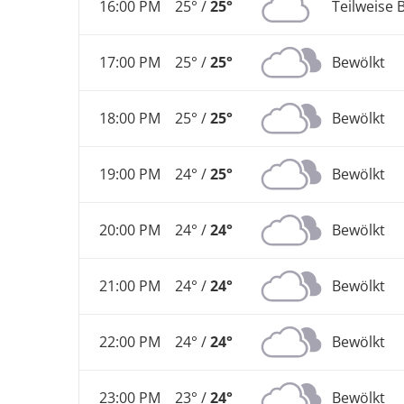
16:00 PM
25° /
25°
Teilweise 
17:00 PM
25° /
25°
Bewölkt
18:00 PM
25° /
25°
Bewölkt
19:00 PM
24° /
25°
Bewölkt
20:00 PM
24° /
24°
Bewölkt
21:00 PM
24° /
24°
Bewölkt
22:00 PM
24° /
24°
Bewölkt
23:00 PM
23° /
24°
Bewölkt