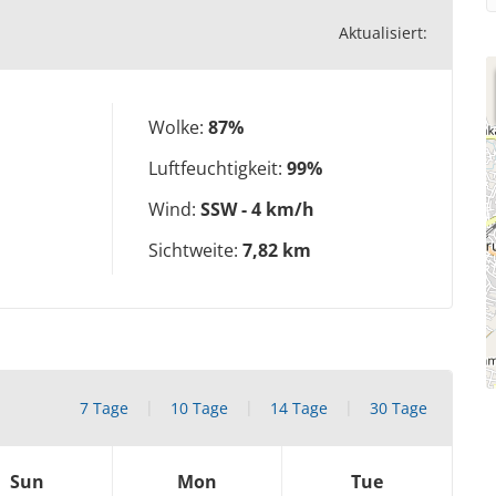
Aktualisiert:
Wolke:
87%
Luftfeuchtigkeit:
99%
Wind:
SSW - 4 km/h
Sichtweite:
7,82 km
7 Tage
10 Tage
14 Tage
30 Tage
Sun
Mon
Tue