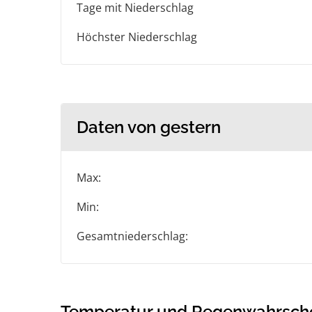
Tage mit Niederschlag
Höchster Niederschlag
Daten von gestern
Max:
Min:
Gesamtniederschlag:
Temperatur und Regenwahrschein