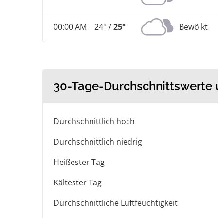
00:00 AM
24° /
25°
Bewölkt
30-Tage-Durchschnittswerte
Durchschnittlich hoch
Durchschnittlich niedrig
Heißester Tag
Kältester Tag
Durchschnittliche Luftfeuchtigkeit