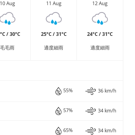
10 Aug
11 Aug
12 Aug
°C / 30°C
25°C / 31°C
24°C / 31°C
毛毛雨
適度細雨
適度細雨
55%
36 km/h
57%
34 km/h
65%
34 km/h