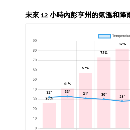
未來 12 小時內彭亨州的氣溫和降