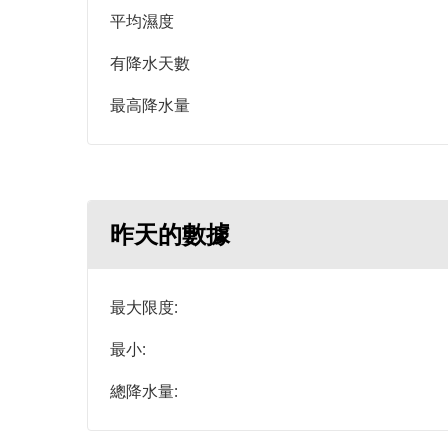
平均濕度
有降水天數
最高降水量
昨天的數據
最大限度:
最小:
總降水量: