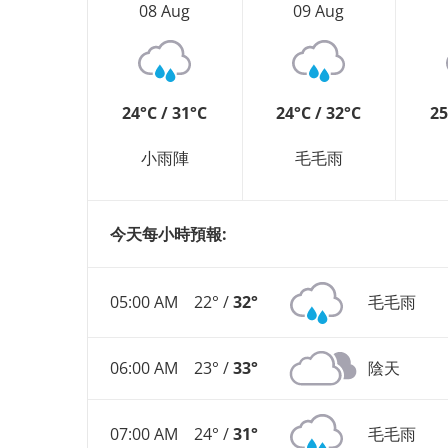
08 Aug
09 Aug
24°C / 31°C
24°C / 32°C
25
小雨陣
毛毛雨
今天每小時預報:
05:00 AM
22° /
32°
毛毛雨
06:00 AM
23° /
33°
陰天
07:00 AM
24° /
31°
毛毛雨