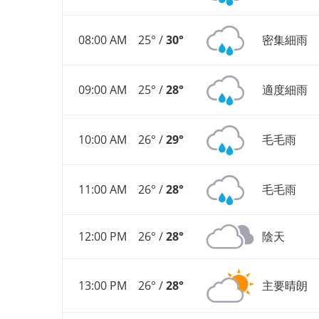
08:00 AM
25° /
30°
密集細雨
09:00 AM
25° /
28°
適度細雨
10:00 AM
26° /
29°
毛毛雨
11:00 AM
26° /
28°
毛毛雨
12:00 PM
26° /
28°
陰天
13:00 PM
26° /
28°
主要晴朗