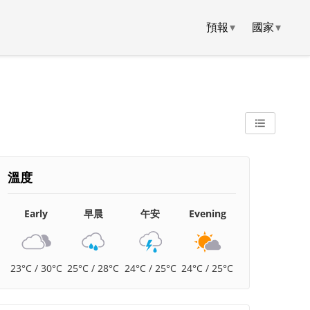
預報
▾
國家
▾
溫度
Early
早晨
午安
Evening
23°C / 30°C
25°C / 28°C
24°C / 25°C
24°C / 25°C