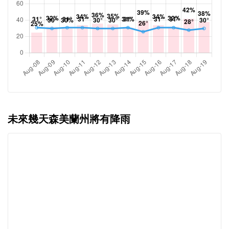
未來幾天森美蘭州將有降雨