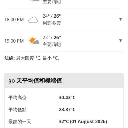
主要晴朗
24° /
26°
18:00 PM
局部多雲
23° /
26°
19:00 PM
主要晴朗
法線:
最大限度 °C. 最小 °C.
30 天平均值和極端值
平均高位
30.43°C
平均低點
23.87°C
最熱的一天
32°C (01 August 2026)