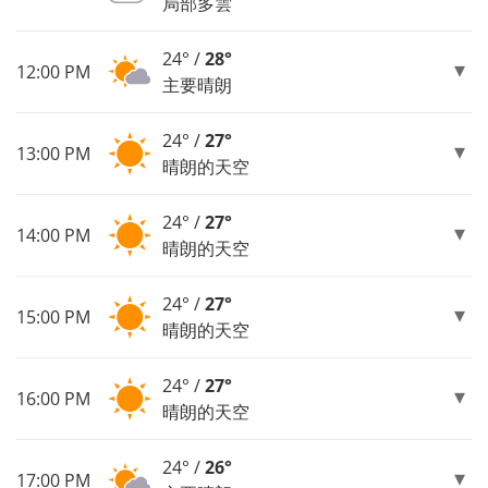
局部多雲
24° /
28°
12:00 PM
主要晴朗
24° /
27°
13:00 PM
晴朗的天空
24° /
27°
14:00 PM
晴朗的天空
24° /
27°
15:00 PM
晴朗的天空
24° /
27°
16:00 PM
晴朗的天空
24° /
26°
17:00 PM