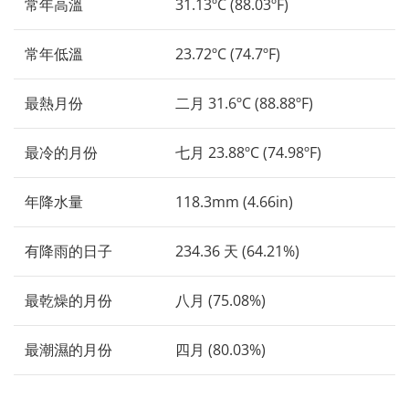
常年高溫
31.13ºC (88.03ºF)
常年低溫
23.72ºC (74.7ºF)
最熱月份
二月 31.6ºC (88.88ºF)
最冷的月份
七月 23.88ºC (74.98ºF)
年降水量
118.3mm (4.66in)
有降雨的日子
234.36 天 (64.21%)
最乾燥的月份
八月 (75.08%)
最潮濕的月份
四月 (80.03%)