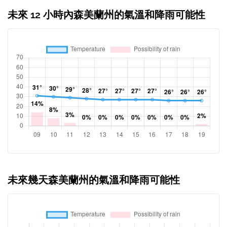
未來 12 小時內森美蘭州的氣溫和降雨可能性
未來幾天森美蘭州的氣溫和降雨可能性