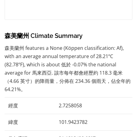
森美蘭州 Climate Summary
森美蘭州 features a None (Köppen classification: Af),
with an average annual temperature of 28.21ºC
(82.78ºF), which is about 低於 -0.07% the national
average for 馬來西亞. 該市每年都會經歷約 118.3 毫米
（4.66 英寸）的降雨量，分佈在 234.36 個雨天，佔全年的
64.21%。
經度
2.7258058
緯度
101.9423782