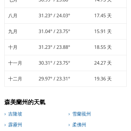
八月
31.23° / 24.03°
17.45 天
九月
31.04° / 23.75°
15.91 天
十月
31.23° / 23.88°
18.55 天
十一月
30.31° / 23.75°
24.27 天
十二月
29.97° / 23.31°
19.36 天
森美蘭州的天氣
吉隆坡
雪蘭莪州
霹靂州
柔佛州