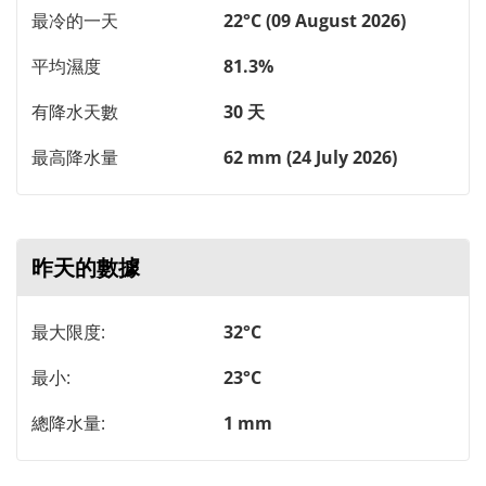
最冷的一天
22°C (09 August 2026)
平均濕度
81.3%
有降水天數
30 天
最高降水量
62 mm (24 July 2026)
昨天的數據
最大限度:
32°C
最小:
23°C
總降水量:
1 mm