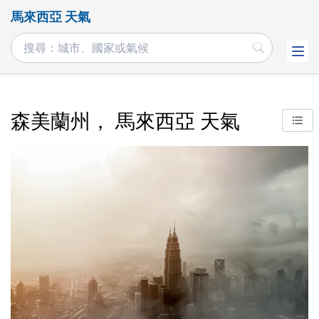
馬來西亞 天氣
森美蘭州， 馬來西亞 天氣