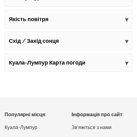
Якість повітря
Схід / Захід сонця
Куала-Лумпур Карта погоди
Популярні місця:
Інформація про сайт:
Куала-Лумпур
Зв'яжіться з нами