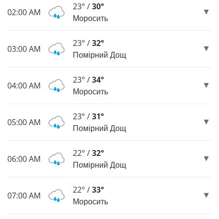
23° /
30°
02:00 AM
Моросить
23° /
32°
03:00 AM
Помірний Дощ
23° /
34°
04:00 AM
Моросить
23° /
31°
05:00 AM
Помірний Дощ
22° /
32°
06:00 AM
Помірний Дощ
22° /
33°
07:00 AM
Моросить