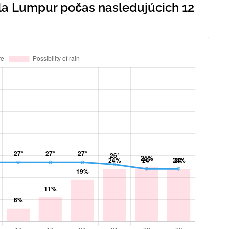
la Lumpur počas nasledujúcich 12