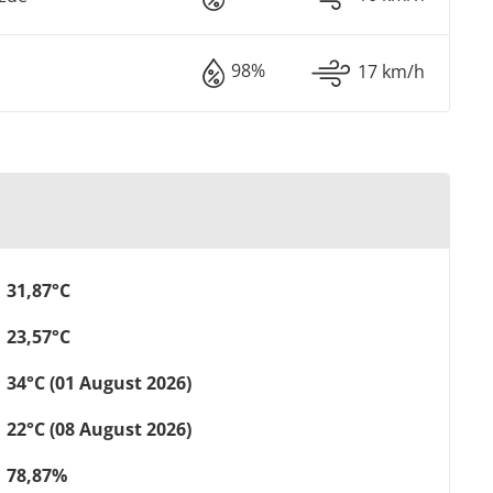
98%
17 km/h
31,87°C
23,57°C
34°C (01 August 2026)
22°C (08 August 2026)
78,87%