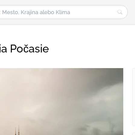
ia Počasie