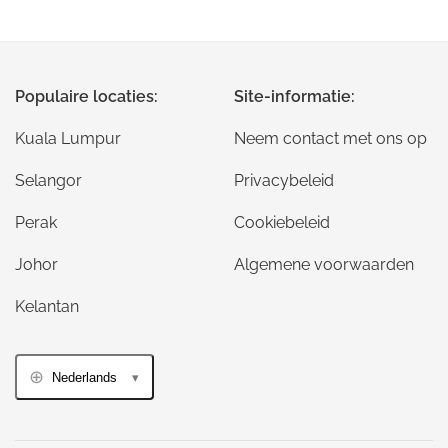
Populaire locaties:
Site-informatie:
Kuala Lumpur
Neem contact met ons op
Selangor
Privacybeleid
Perak
Cookiebeleid
Johor
Algemene voorwaarden
Kelantan
Nederlands