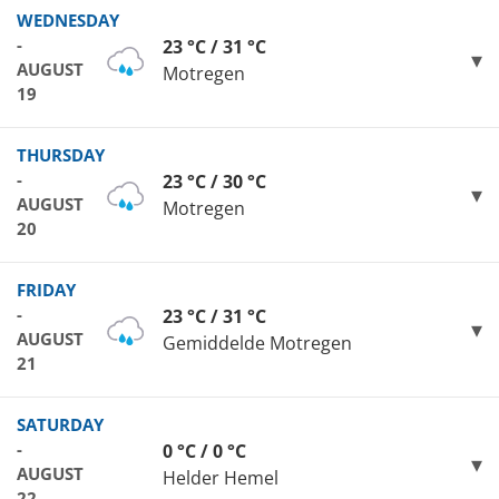
WEDNESDAY
-
23 °C / 31 °C
AUGUST
Motregen
19
THURSDAY
-
23 °C / 30 °C
AUGUST
Motregen
20
FRIDAY
-
23 °C / 31 °C
AUGUST
Gemiddelde Motregen
21
SATURDAY
-
0 °C / 0 °C
AUGUST
Helder Hemel
22