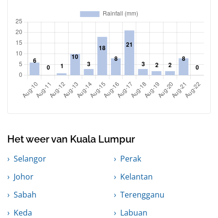
Het weer van Kuala Lumpur
Selangor
Perak
Johor
Kelantan
Sabah
Terengganu
Keda
Labuan