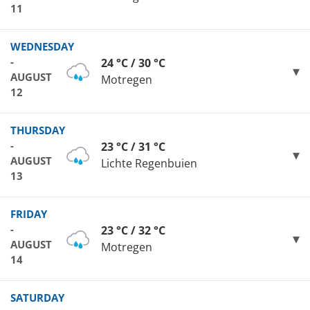
11
WEDNESDAY
-
24 °C / 30 °C
AUGUST
Motregen
12
THURSDAY
-
23 °C / 31 °C
AUGUST
Lichte Regenbuien
13
FRIDAY
-
23 °C / 32 °C
AUGUST
Motregen
14
SATURDAY