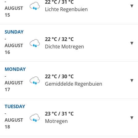
-
22 °C / 31 °C
AUGUST
Lichte Regenbuien
15
SUNDAY
-
22 °C / 32 °C
AUGUST
Dichte Motregen
16
MONDAY
-
22 °C / 30 °C
AUGUST
Gemiddelde Regenbuien
17
TUESDAY
-
23 °C / 31 °C
AUGUST
Motregen
18