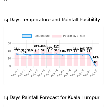
14 Days Temperature and Rainfall Posibility
14 Days Rainfall Forecast for Kuala Lumpur