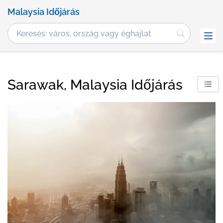
Malaysia Időjárás
Sarawak, Malaysia Időjárás