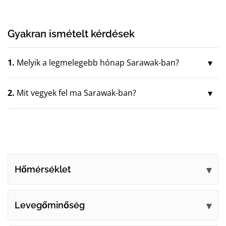
Gyakran ismételt kérdések
1.
Melyik a legmelegebb hónap Sarawak-ban?
2.
Mit vegyek fel ma Sarawak-ban?
Hőmérséklet
Levegőminőség