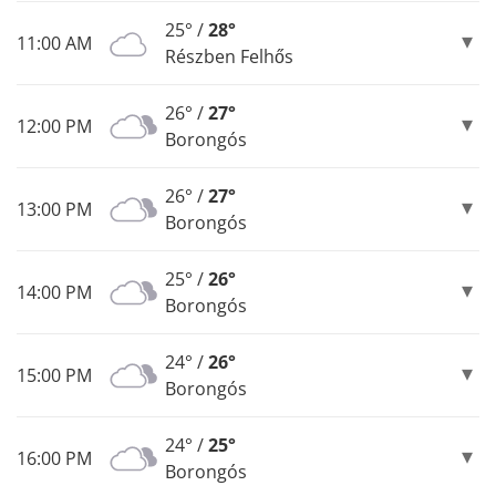
25° /
28°
11:00 AM
Részben Felhős
26° /
27°
12:00 PM
Borongós
26° /
27°
13:00 PM
Borongós
25° /
26°
14:00 PM
Borongós
24° /
26°
15:00 PM
Borongós
24° /
25°
16:00 PM
Borongós