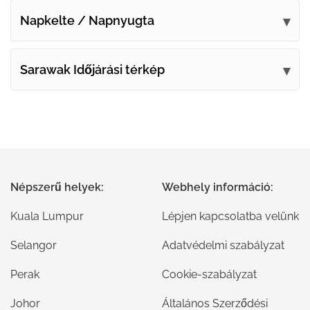
Napkelte / Napnyugta
Sarawak Időjárási térkép
Népszerű helyek:
Webhely információ:
Kuala Lumpur
Lépjen kapcsolatba velünk
Selangor
Adatvédelmi szabályzat
Perak
Cookie-szabályzat
Johor
Általános Szerződési