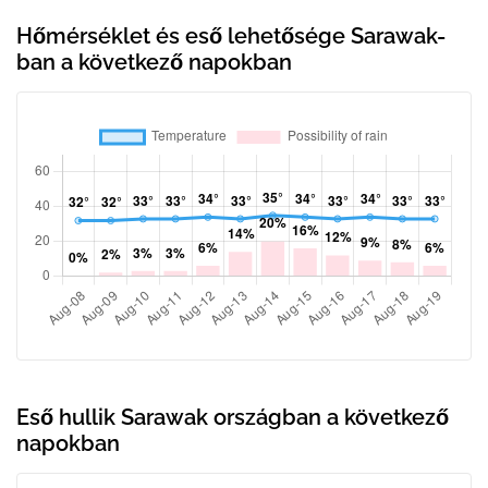
Hőmérséklet és eső lehetősége Sarawak-
ban a következő napokban
Eső hullik Sarawak országban a következő
napokban