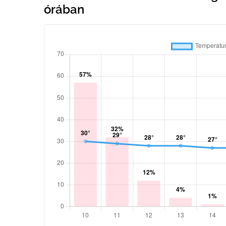
órában