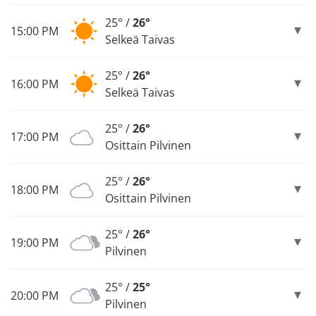
25° /
26°
15:00 PM
Selkeä Taivas
25° /
26°
16:00 PM
Selkeä Taivas
25° /
26°
17:00 PM
Osittain Pilvinen
25° /
26°
18:00 PM
Osittain Pilvinen
25° /
26°
19:00 PM
Pilvinen
25° /
25°
20:00 PM
Pilvinen