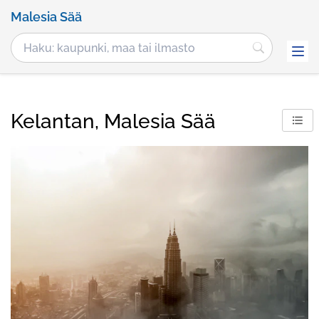
Malesia Sää
Kelantan, Malesia Sää