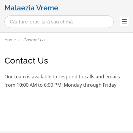
Malaezia Vreme
Home
Contact Us
Contact Us
Our team is available to respond to calls and emails
from 10:00 AM to 6:00 PM, Monday through Friday.