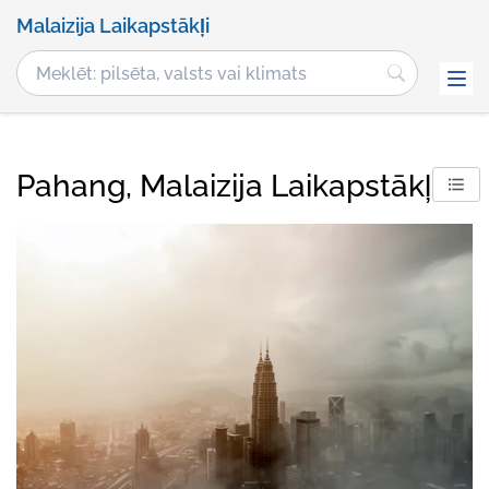
Malaizija Laikapstākļi
Pahang, Malaizija Laikapstākļi