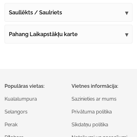
Saullēkts / Saulriets
Pahang Laikapstākļu karte
Populāras vietas:
Vietnes informācija:
Kualalumpura
Sazinieties ar mums
Selangors
Privātuma politika
Perak
Sīkdatņu politika