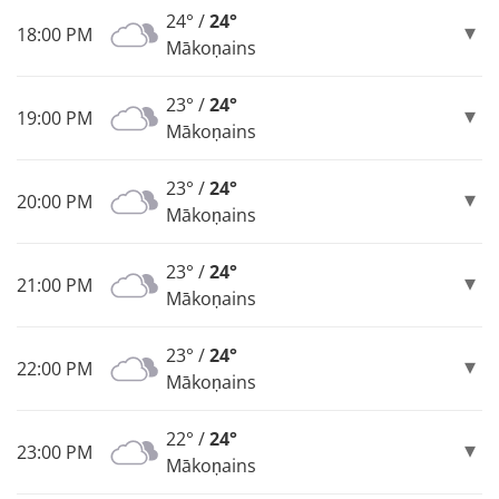
24° /
24°
18:00 PM
Mākoņains
23° /
24°
19:00 PM
Mākoņains
23° /
24°
20:00 PM
Mākoņains
23° /
24°
21:00 PM
Mākoņains
23° /
24°
22:00 PM
Mākoņains
22° /
24°
23:00 PM
Mākoņains