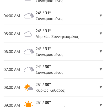
Συννεφιασμένος
24° /
31°
04:00 AM
Συννεφιασμένος
24° /
31°
05:00 AM
Μερικώς Συννεφιασμένος
24° /
31°
06:00 AM
Συννεφιασμένος
24° /
30°
07:00 AM
Συννεφιασμένος
25° /
30°
08:00 AM
Κυρίως Καθαρός
25° /
30°
09:00 AM