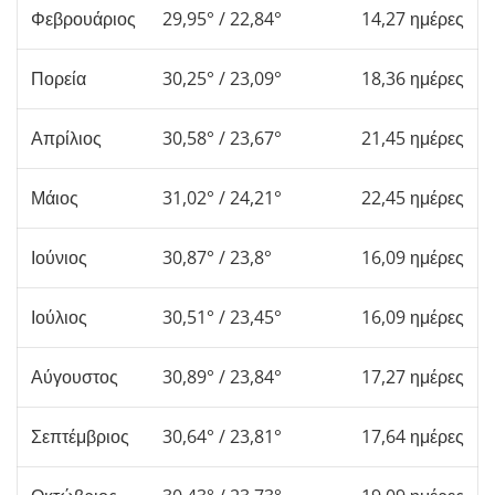
Φεβρουάριος
29,95° / 22,84°
14,27 ημέρες
Πορεία
30,25° / 23,09°
18,36 ημέρες
Απρίλιος
30,58° / 23,67°
21,45 ημέρες
Μάιος
31,02° / 24,21°
22,45 ημέρες
Ιούνιος
30,87° / 23,8°
16,09 ημέρες
Ιούλιος
30,51° / 23,45°
16,09 ημέρες
Αύγουστος
30,89° / 23,84°
17,27 ημέρες
Σεπτέμβριος
30,64° / 23,81°
17,64 ημέρες