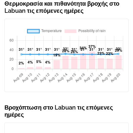
Θερμοκρασία και πιθανότητα βροχής στο
Labuan τις επόμενες ημέρες
Βροχόπτωση στο Labuan τις επόμενες
ημέρες