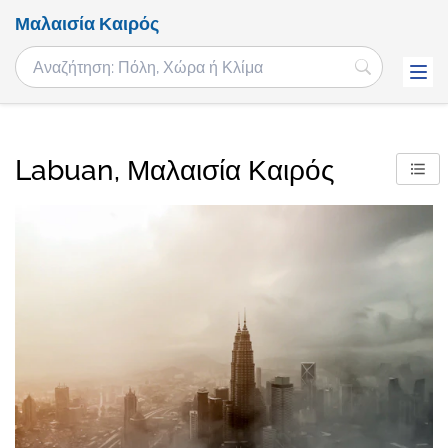
Μαλαισία Καιρός
Labuan, Μαλαισία Καιρός