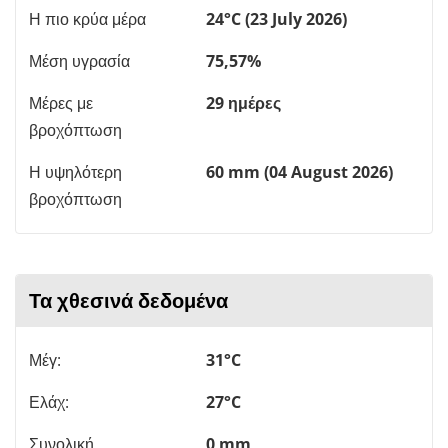
Η πιο κρύα μέρα
24°C (23 July 2026)
Μέση υγρασία
75,57%
Μέρες με
29 ημέρες
βροχόπτωση
Η υψηλότερη
60 mm (04 August 2026)
βροχόπτωση
Τα χθεσινά δεδομένα
Μέγ:
31°C
Ελάχ:
27°C
Συνολική
0 mm