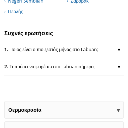
Negeri Sembilan
Σαραβάκ
Περλής
Συχνές ερωτήσεις
1.
Ποιος είναι ο πιο ζεστός μήνας στο Labuan;
2.
Τι πρέπει να φορέσω στο Labuan σήμερα;
Θερμοκρασία