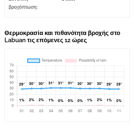
βροχόπτωση:
Θερμοκρασία και πιθανότητα βροχής στο
Labuan τις επόμενες 12 ώρες