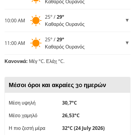
Καθαρός Ουρανός
25° /
29°
10:00 AM
Καθαρός Ουρανός
25° /
29°
11:00 AM
Καθαρός Ουρανός
Κανονικά:
Μέγ °C. Ελάχ °C.
Μέσοι όροι και ακραίες 30 ημερών
Μέση υψηλή
30,7°C
Μέσο χαμηλό
26,53°C
Η πιο ζεστή μέρα
32°C (24 July 2026)