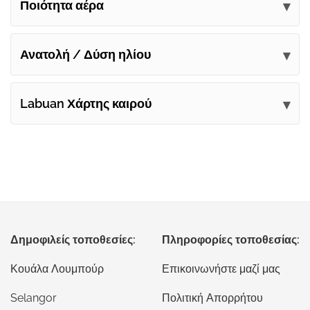
Ποιότητα αέρα
Ανατολή / Δύση ηλίου
Labuan Χάρτης καιρού
Δημοφιλείς τοποθεσίες:
Πληροφορίες τοποθεσίας:
Κουάλα Λουμπούρ
Επικοινωνήστε μαζί μας
Selangor
Πολιτική Απορρήτου