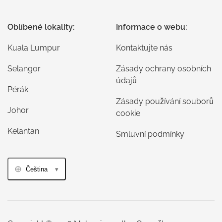
Oblíbené lokality:
Informace o webu:
Kuala Lumpur
Kontaktujte nás
Selangor
Zásady ochrany osobních
údajů
Pérák
Zásady používání souborů
Johor
cookie
Kelantan
Smluvní podmínky
Čeština