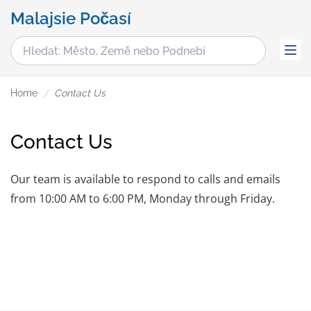
Malajsie Počasí
Home
Contact Us
Contact Us
Our team is available to respond to calls and emails
from 10:00 AM to 6:00 PM, Monday through Friday.